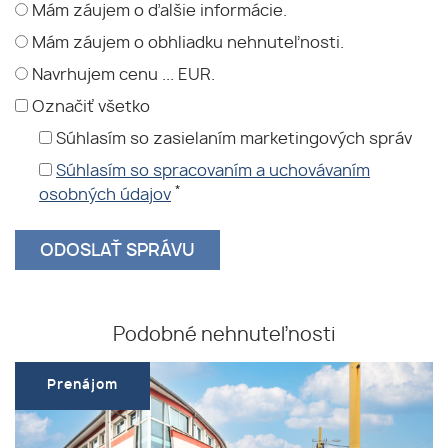
Mám záujem o ďalšie informácie.
Mám záujem o obhliadku nehnuteľnosti.
Navrhujem cenu ... EUR.
Označiť všetko
Súhlasím so zasielaním marketingových správ
Súhlasím so spracovaním a uchovávaním
*
osobných údajov
Podobné nehnuteľnosti
Prenájom