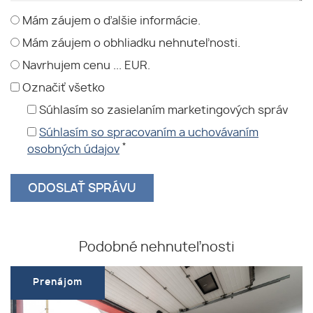
Mám záujem o ďalšie informácie.
Mám záujem o obhliadku nehnuteľnosti.
Navrhujem cenu ... EUR.
Označiť všetko
Súhlasím so zasielaním marketingových správ
Súhlasím so spracovaním a uchovávaním
*
osobných údajov
Podobné nehnuteľnosti
Prenájom