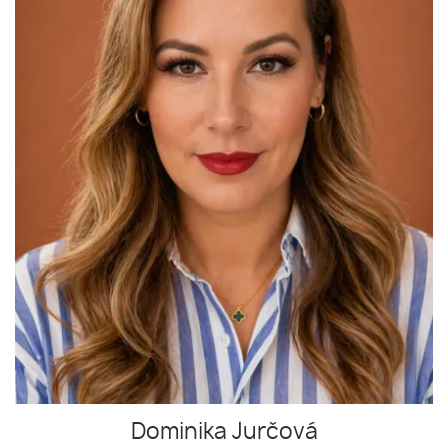
Dominika Jurčová