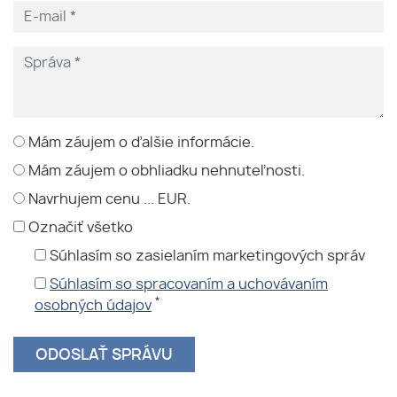
Mám záujem o ďalšie informácie.
Mám záujem o obhliadku nehnuteľnosti.
Navrhujem cenu ... EUR.
Označiť všetko
Súhlasím so zasielaním marketingových správ
Súhlasím so spracovaním a uchovávaním
*
osobných údajov