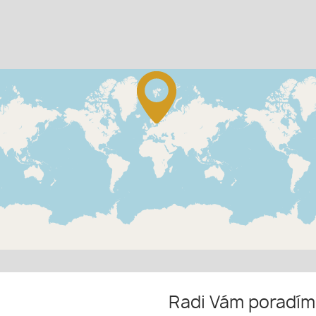
Radi Vám poradí